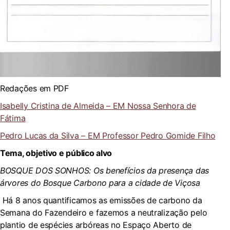
Redações em PDF
Isabelly Cristina de Almeida – EM Nossa Senhora de
Fátima
Pedro Lucas da Silva – EM Professor Pedro Gomide Filho
Tema, objetivo e público alvo
BOSQUE DOS SONHOS:
Os benefícios da presença das
árvores do Bosque Carbono para a cidade de Viçosa
Há 8 anos quantificamos as emissões de carbono da
Semana do Fazendeiro e fazemos a neutralização pelo
plantio de espécies arbóreas no Espaço Aberto de