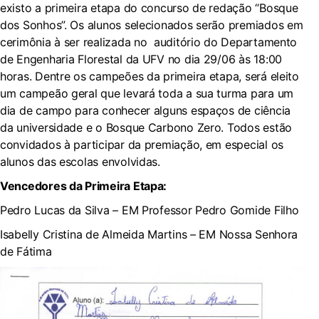
existo a primeira etapa do concurso de redação “Bosque
dos Sonhos”. Os alunos selecionados serão premiados em
cerimônia à ser realizada no auditório do Departamento
de Engenharia Florestal da UFV no dia 29/06 às 18:00
horas. Dentre os campeões da primeira etapa, será eleito
um campeão geral que levará toda a sua turma para um
dia de campo para conhecer alguns espaços de ciência
da universidade e o Bosque Carbono Zero. Todos estão
convidados à participar da premiação, em especial os
alunos das escolas envolvidas.
Vencedores da Primeira Etapa:
Pedro Lucas da Silva – EM Professor Pedro Gomide Filho
Isabelly Cristina de Almeida Martins – EM Nossa Senhora
de Fátima