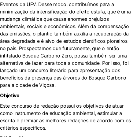
Eventos da UFV. Desse modo, contribuímos para a
minimização da intensificação do efeito estufa, que é uma
mudança climática que causa enormes prejuízos
ambientais, sociais e econômicos. Além da compensação
das emissões, o plantio também auxilia a recuperação da
área degradada e é alvo de estudos científicos pioneiros
no país. Prospectamos que futuramente, que o então
intitulado Bosque Carbono Zero, possa também ser uma
alternativa de lazer para toda a comunidade. Por isso, foi
lançado um concurso literário para apresentação dos
benefícios da presença das árvores do Bosque Carbono
para a cidade de Viçosa.
Objetivo
Este concurso de redação possui os objetivos de atuar
como instrumento de educação ambiental, estimular a
escrita e premiar as melhores redações de acordo com os
critérios específicos.