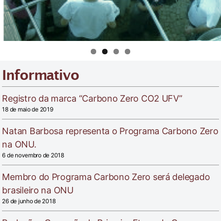
Informativo
Registro da marca “Carbono Zero CO2 UFV”
18 de maio de 2019
Natan Barbosa representa o Programa Carbono Zero
na ONU.
6 de novembro de 2018
Membro do Programa Carbono Zero será delegado
brasileiro na ONU
26 de junho de 2018